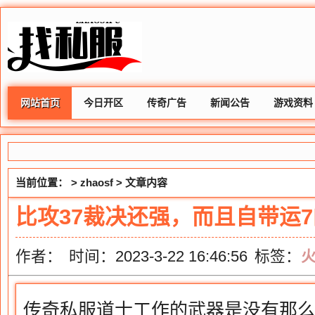
网站首页
今日开区
传奇广告
新闻公告
游戏资料
当前位置： >
zhaosf
> 文章内容
比攻37裁决还强，而且自带运7
作者：
时间：2023-3-22 16:46:56
标签：
传奇私服道士工作的武器是没有那