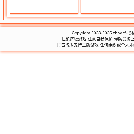
Copyright 2023-2025
zhaosf-找私
拒绝盗版游戏 注意自我保护 谨防受骗上
打击盗版支持正版游戏 任何组织或个人未