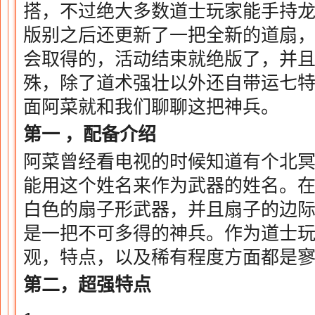
搭，不过绝大多数道士玩家能手持
版别之后还更新了一把全新的道扇
会取得的，活动结束就绝版了，并
殊，除了道术强壮以外还自带运七
面阿菜就和我们聊聊这把神兵。
第一 ，配备介绍
阿菜曾经看电视的时候知道有个北冥
能用这个姓名来作为武器的姓名。
白色的扇子形武器，并且扇子的边
是一把不可多得的神兵。作为道士
观，特点，以及稀有程度方面都是
第二，超强特点