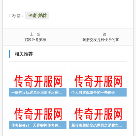
全新·首战
标签：
上一篇
下一篇
召唤卧龙英雄
玩服交友是种快乐的事
相关推荐
一款你没玩过单职业新手玩家如何发育
个人对道战组合的一些体会
传奇超变sf：天界御神传奇称号如何晋升
新传奇超级变态网页之消费力攻略必须出么因何没