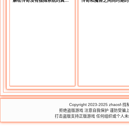
解密传奇没有摆摊系统的真实原因
Copyright 2023-2025
zhaosf-找私
拒绝盗版游戏 注意自我保护 谨防受骗上
打击盗版支持正版游戏 任何组织或个人未