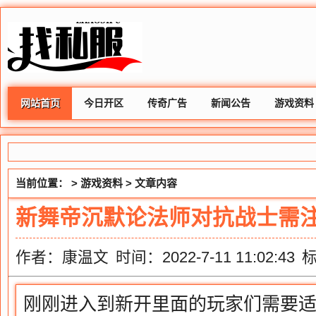
网站首页
今日开区
传奇广告
新闻公告
游戏资料
当前位置： >
游戏资料
> 文章内容
新舞帝沉默论法师对抗战士需
作者：康温文
时间：2022-7-11 11:02:43
刚刚进入到新开里面的玩家们需要