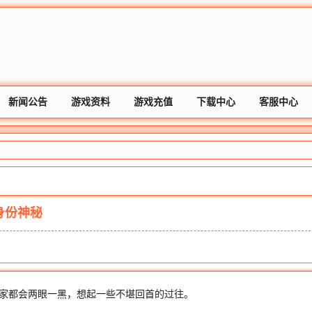
新闻公告
游戏资料
游戏充值
下载中心
客服中心
身份神秘
家都会两眼一黑，想起一些不堪回首的过往。