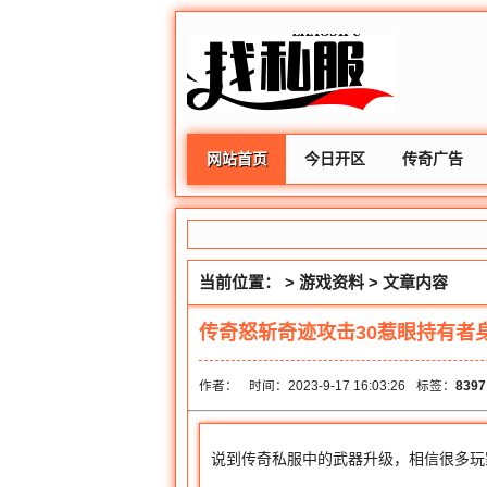
网站首页
今日开区
传奇广告
当前位置： >
游戏资料
> 文章内容
传奇怒斩奇迹攻击30惹眼持有者
作者：
时间：2023-9-17 16:03:26
标签：
8397
说到传奇私服中的武器升级，相信很多玩