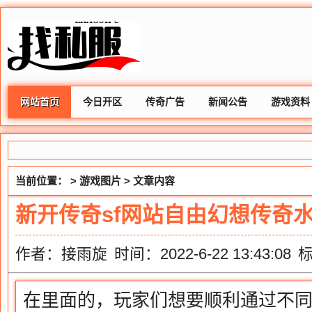
网站首页
今日开区
传奇广告
新闻公告
游戏资料
当前位置： >
游戏图片
> 文章内容
新开传奇sf网站自由幻想传奇
作者：接雨旋
时间：2022-6-22 13:43:08
在里面的，玩家们想要顺利通过不