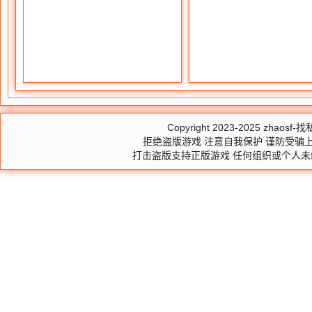
Copyright 2023-2025
zhaosf-找私
拒绝盗版游戏 注意自我保护 谨防受骗上
打击盗版支持正版游戏 任何组织或个人未