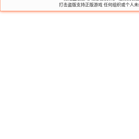
打击盗版支持正版游戏 任何组织或个人未