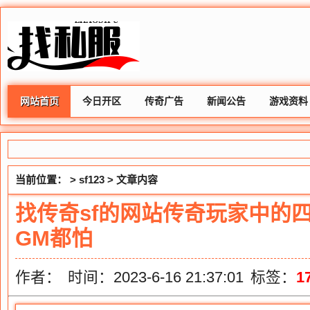
网站首页
今日开区
传奇广告
新闻公告
游戏资料
当前位置： >
sf123
> 文章内容
找传奇sf的网站传奇玩家中的四
GM都怕
作者：
时间：2023-6-16 21:37:01
标签：
1