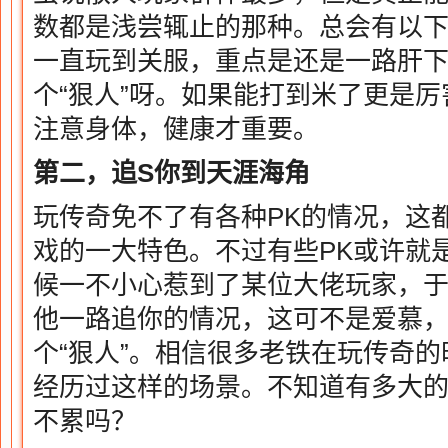
数都是浅尝辄止的那种。总会有以
一直玩到关服，重点是还是一路肝
个“狠人”呀。如果能打到米了更是
注意身体，健康才重要。
第二，追S你到天涯海角
玩传奇免不了有各种PK的情况，这
戏的一大特色。不过有些PK或许就
候一不小心惹到了某位大佬玩家，
他一路追你的情况，这可不是爱慕，
个“狠人”。相信很多老铁在玩传奇
经历过这样的场景。不知道有多大
不累吗？