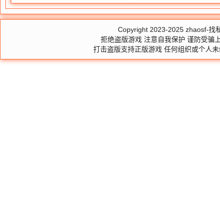
Copyright 2023-2025
zhaosf-找私
拒绝盗版游戏 注意自我保护 谨防受骗上
打击盗版支持正版游戏 任何组织或个人未