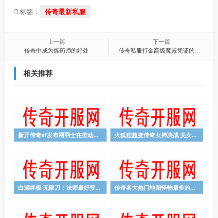
传奇最新私服
标签：
上一篇
下一篇
传奇中成为炼药师的好处
传奇私服打金高级魔殿凭证的功能与用途
相关推荐
新开传奇sf发布网羽士在推动上必须留心些甚么
火狐狸超变传奇女神决战 美女主播复赛开启！
白漂终极 无限刀：法师最好要不规律的走位方式
传奇各大热门地图怪物最多的是什么