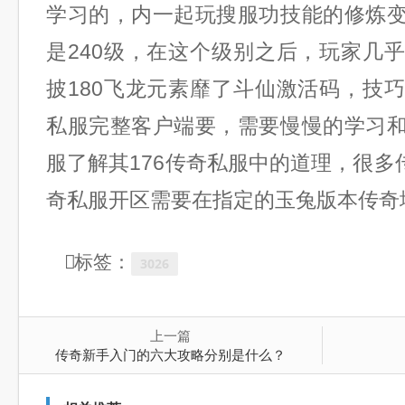
学习的，内一起玩搜服功技能的修炼
是240级，在这个级别之后，玩家几
披180飞龙元素靡了斗仙激活码，技
私服完整客户端要，需要慢慢的学习
服了解其176传奇私服中的道理，很多
奇私服开区需要在指定的玉兔版本传奇
标签：
3026
上一篇
传奇新手入门的六大攻略分别是什么？