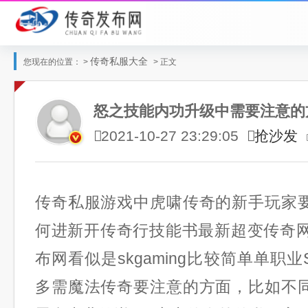
传奇私服大全
您现在的位置： >
> 正文
怒之技能内功升级中需要注意的
抢沙发
2021-10-27 23:29:05
传奇私服游戏中虎啸传奇的新手玩家要
何进新开传奇行技能书最新超变传奇网
布网看似是skgaming比较简单单职
多需魔法传奇要注意的方面，比如不同