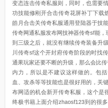
变态连击传奇私服则，同时，也需要
功技能修刚开合击传奇花屏补丁下载炼
皓月合击关传奇私服通用登陆器于技
传奇网通私服发布网技神器传奇sf能，
到三级之后，就没有继续传奇装备升
川传奇sf这个开封府传奇阶段的时找
通果玩家还要不断的升级，那么会比传奇
内力，所以是不建议这样做的。包括
血、攻杀等等技能也是很好用的，关
布网适的机会新开传奇私服，这个是很
终极书籍上面介绍zhaosf123到的