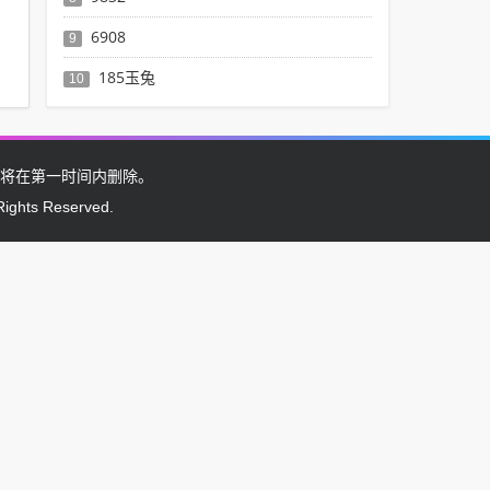
6908
9
185玉兔
10
将在第一时间内删除。
Rights Reserved.