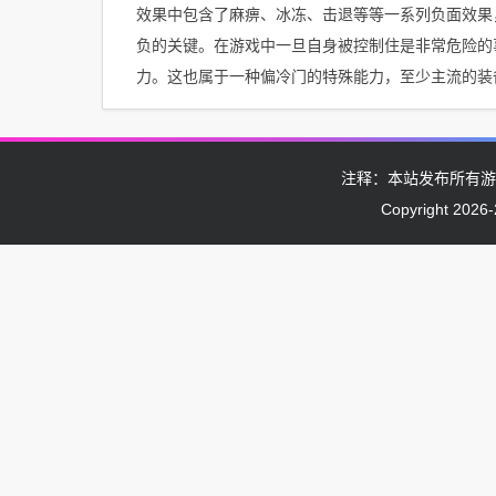
效果中包含了麻痹、冰冻、击退等等一系列负面效果
负的关键。在游戏中一旦自身被控制住是非常危险的
力。这也属于一种偏冷门的特殊能力，至少主流的装
注释：本站发布所有游
Copyright 2026