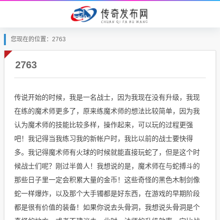
您现在的位置：2763
2763
传说开始的时候，我是一名战士，因为我现在没有升级，我现
在练的魔术师更多了，原来练魔术师的想法比较简单，因为我
认为魔术师的技能比较多样，操作起来，可以玩的过程更强
吧！我记得当我练习我的新帐户时，我比以前的战士要快得
多。我记得魔术师有火球的时候就能直接玩蛇了，但是这个时
候战士们呢？刚过半兽人！我想说的是，魔术师在与蛇搏斗的
那些日子里一定会积累大量的金币！这些奇怪的黑色木制剑像
蛇一样爆炸，以及那个大手镯都是好东西，在游戏的早期阶段
都是很有价值的装备！如果你说去头骨洞，我想说头骨洞是个