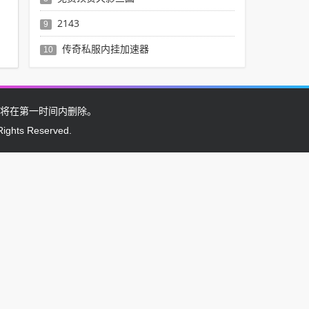
2143
9
传奇私服内挂加速器
10
将在第一时间内删除。
Rights Reserved.