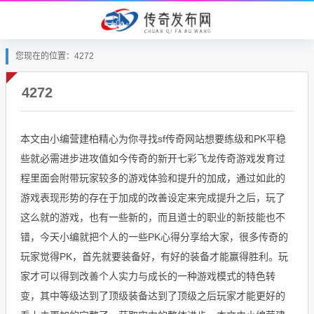
您现在的位置：4272
4272
本文由小编营建柏精心为你寻找sf传奇网站想要练级和PK平稳
些就必需进步进攻值如今传奇的新开七彩飞龙传奇游戏发育过
程里面会附带玩家较多的游戏体验和提升的加成，通过如此的
游戏表现形势的存在于加成的改善设定来完成提升之后，玩了
这么就的游戏，也有一些新的，而且道士的职业的新技能也不
错，今天小编就把个人的一些PK心得分享给大家，很多传奇的
玩家觉得PK，首先就要装备好，有好的装备才能赢得胜利。玩
家才可以得到改善个人实力与成长的一种游戏模式的特色转
变，其中等级达到了顶级装备达到了顶级之后玩家才能更好的