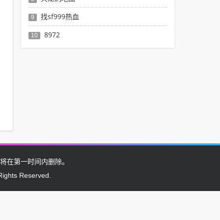
找sf999热血
9
8972
10
将在第一时间内删除。
Rights Reserved.