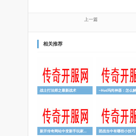
上一篇
相关推荐
战士打法师之最新战术
新开传奇网站中变新手玩家如何在游戏中生存
团战当中有哪些小技巧