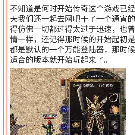
不知道是何时开始传奇这个游戏已
天我们还一起去网吧干了一个通宵
得仿佛一切都过得太过于迅速，也
情一样，还记得那时候的开始起初
都是默认的一个万能登陆器，那时候h
适合的版本就开始玩起来了。