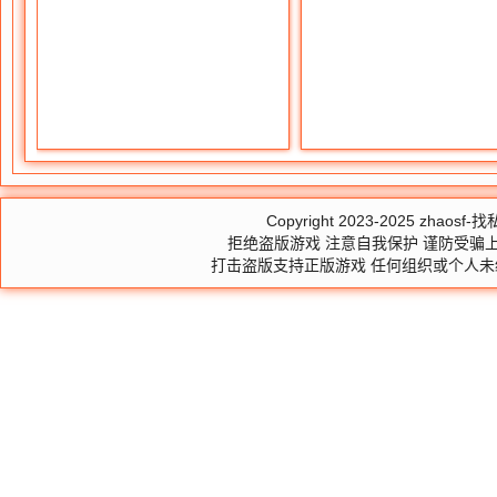
Copyright 2023-2025
zhaosf-找私
拒绝盗版游戏 注意自我保护 谨防受骗上
打击盗版支持正版游戏 任何组织或个人未