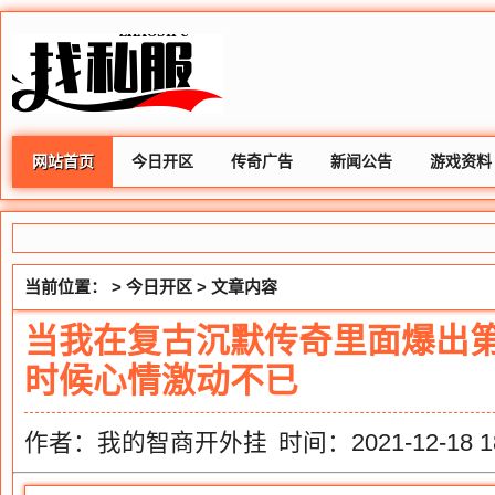
网站首页
今日开区
传奇广告
新闻公告
游戏资料
当前位置： >
今日开区
> 文章内容
当我在复古沉默传奇里面爆出
时候心情激动不已
作者：我的智商开外挂
时间：2021-12-18 18