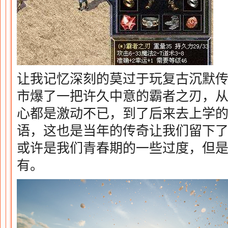
让我记忆深刻的莫过于玩复古沉默
市爆了一把许久中意的霸者之刃，
心都是激动不已，到了后来去上学
语，这也是当年的传奇让我们留下
或许是我们青春期的一些过度，但
有。