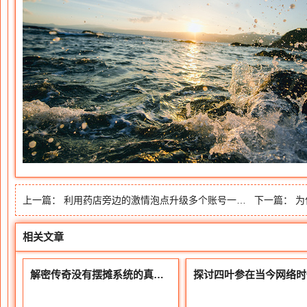
上一篇：
利用药店旁边的激情泡点升级多个账号一起挂领取等级奖励和材料
下一篇：
为什
相关文章
解密传奇没有摆摊系统的真实原因