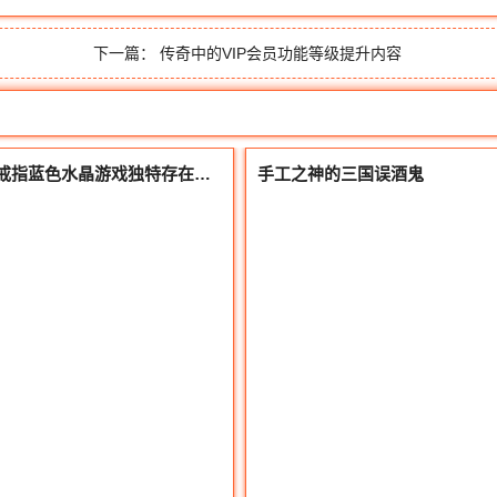
下一篇：
传奇中的VIP会员功能等级提升内容
戒指蓝色水晶游戏独特存在思考
手工之神的三国误酒鬼