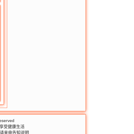
Reserved
 享受健康生活
益请来电告知说明