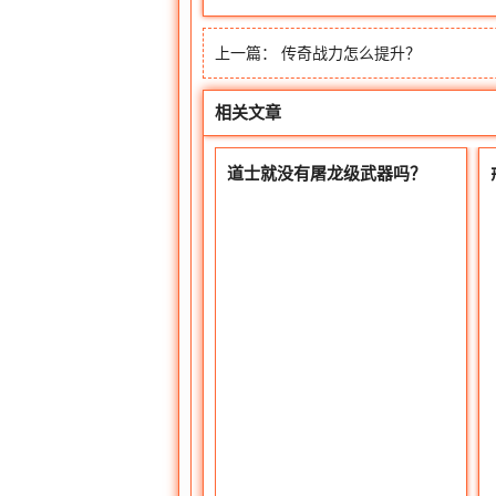
上一篇：
传奇战力怎么提升？
相关文章
道士就没有屠龙级武器吗？