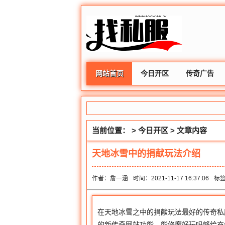
网站首页
今日开区
传奇广告
当前位置： >
今日开区
> 文章内容
天地冰雪中的捐献玩法介绍
作者：詹一涵
时间：2021-11-17 16:37:06
标
在天地冰雪之中的捐献玩法最好的传奇私
的新传奇网站功能，能修魔好玩吗够给充