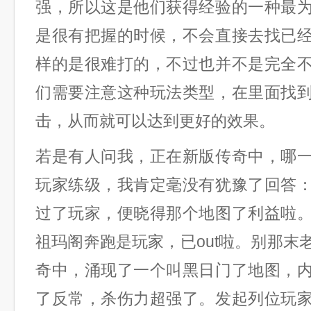
强，所以这是他们获得经验的一种最
是很有把握的时候，不会直接去找已
样的是很难打的，不过也并不是完全
们需要注意这种玩法类型，在里面找
击，从而就可以达到更好的效果。
若是有人问我，正在新版传奇中，哪
玩家练级，我肯定毫没有犹豫了回答
过了玩家，便晓得那个地图了利益啦
祖玛阁奔跑是玩家，已out啦。别那末
奇中，涌现了一个叫黑日门了地图，
了反常，杀伤力超强了。发起列位玩