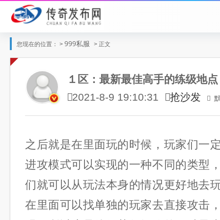
999私服
您现在的位置： >
> 正文
１区：最新最佳高手的练级地点
抢沙发
2021-8-9 19:10:31
之后就是在里面玩的时候，玩家们一
进攻模式可以实现的一种不同的类型
们就可以从玩法本身的情况更好地去
在里面可以找单独的玩家去直接攻击